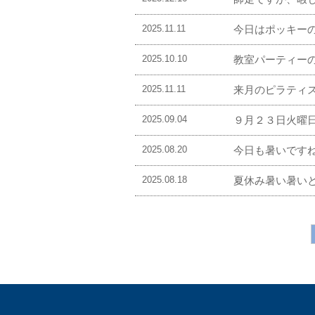
2025.11.11
今日はポッキー
2025.10.10
教室パーティー
2025.11.11
来月のピラティ
2025.09.04
９月２３日火曜
2025.08.20
今日も暑いです
2025.08.18
夏休み暑い暑い