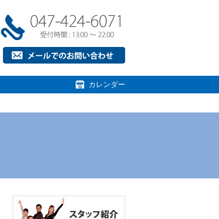
お問い合わせ
カレンダー