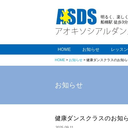
明るく、楽しく
船橋駅 徒歩3分
HOME
お知らせ
レッスン
HOME
>
お知らせ
> 健康ダンスクラスのお知ら
お知らせ
健康ダンスクラスのお知
2025.09.11