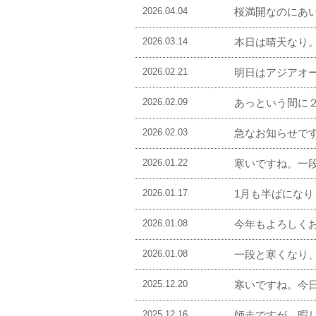
2026.04.04
桜満開なのにあ
2026.03.14
本日は晴天なり
2026.02.21
明日はアジアオ
2026.02.09
あっという間に
2026.02.03
急なお知らせで
2026.01.22
寒いですね。一
2026.01.17
1月も半ばにな
2026.01.08
今年もよろしく
2026.01.08
一段と寒くなり
2025.12.20
寒いですね。今
2025.12.16
師走ですが、暇